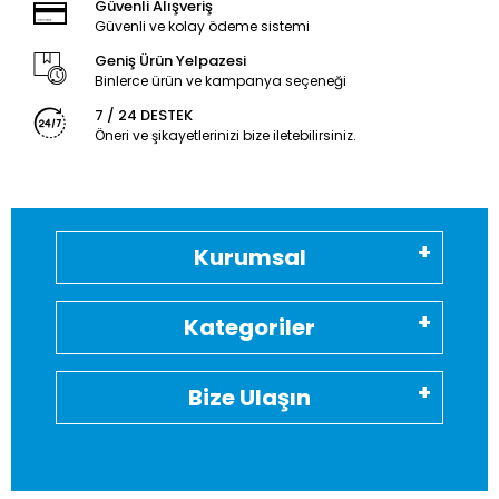
Güvenli Alışveriş
Güvenli ve kolay ödeme sistemi
Geniş Ürün Yelpazesi
Binlerce ürün ve kampanya seçeneği
7 / 24 DESTEK
Öneri ve şikayetlerinizi bize iletebilirsiniz.
Kurumsal
Kategoriler
Bize Ulaşın