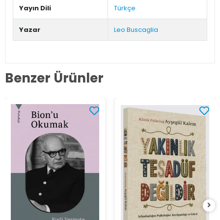
Yayın Dili
Türkçe
Yazar
Leo Buscaglia
Benzer Ürünler