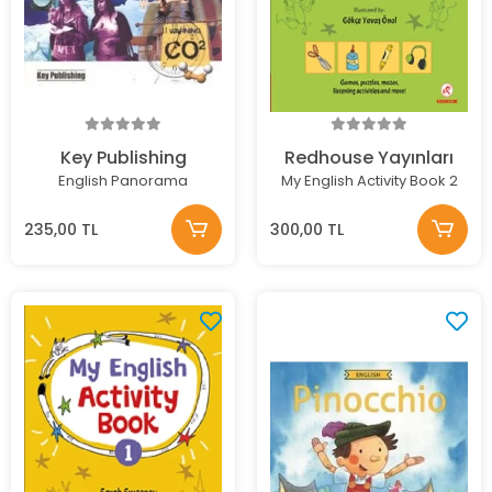
Key Publishing
Redhouse Yayınları
English Panorama
My English Activity Book 2
235,00 TL
300,00 TL