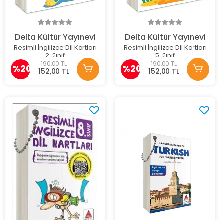
Delta Kültür Yayınevi
Delta Kültür Yayınevi
Resimli İngilizce Dil Kartları
Resimli İngilizce Dil Kartları
2. Sınıf
5. Sınıf
190,00 TL
190,00 TL
%20
%20
152,00 TL
152,00 TL