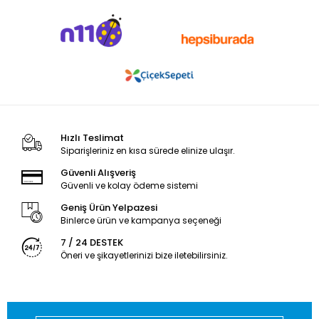
Hızlı Teslimat
Siparişleriniz en kısa sürede elinize ulaşır.
Güvenli Alışveriş
Güvenli ve kolay ödeme sistemi
Geniş Ürün Yelpazesi
Binlerce ürün ve kampanya seçeneği
7 / 24 DESTEK
Öneri ve şikayetlerinizi bize iletebilirsiniz.