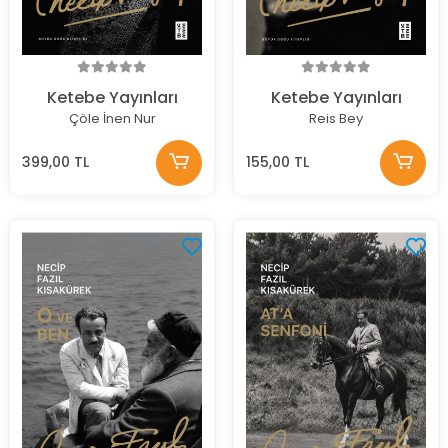
Ketebe Yayınları
Ketebe Yayınları
Çöle İnen Nur
Reis Bey
399,00 TL
155,00 TL