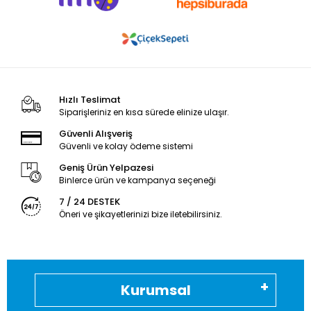
Hızlı Teslimat
Siparişleriniz en kısa sürede elinize ulaşır.
Güvenli Alışveriş
Güvenli ve kolay ödeme sistemi
Geniş Ürün Yelpazesi
Binlerce ürün ve kampanya seçeneği
7 / 24 DESTEK
Öneri ve şikayetlerinizi bize iletebilirsiniz.
Kurumsal