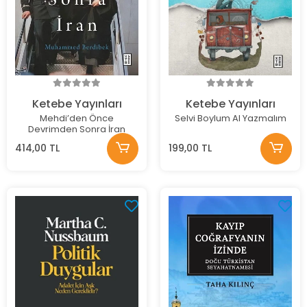
Ketebe Yayınları
Ketebe Yayınları
Mehdi’den Önce
Selvi Boylum Al Yazmalım
Devrimden Sonra İran
414,00 TL
199,00 TL