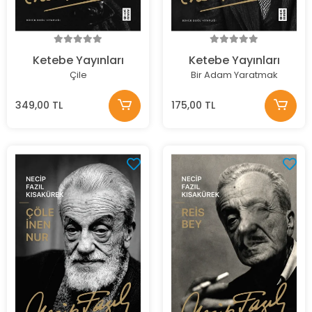
Ketebe Yayınları
Ketebe Yayınları
Çile
Bir Adam Yaratmak
349,00 TL
175,00 TL