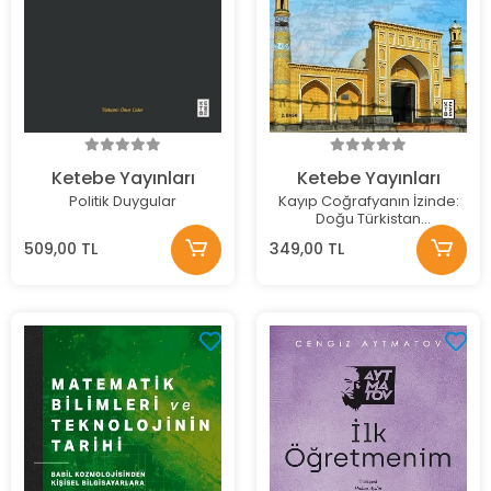
Ketebe Yayınları
Ketebe Yayınları
Politik Duygular
Kayıp Coğrafyanın İzinde:
Doğu Türkistan
Seyahatnamesi
509,00 TL
349,00 TL