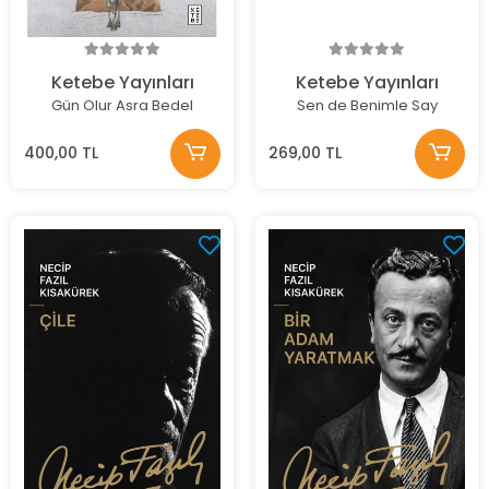
Ketebe Yayınları
Ketebe Yayınları
Gün Olur Asra Bedel
Sen de Benimle Say
400,00 TL
269,00 TL