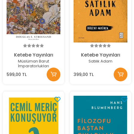
Ketebe Yayınları
Ketebe Yayınları
Müslüman Barut
Satılık Adam
İmparatorlukları
599,00 TL
399,00 TL