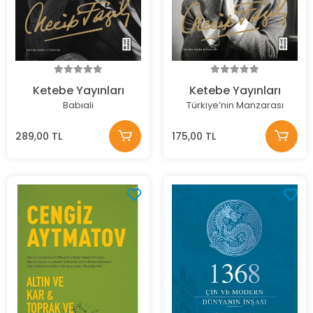
Ketebe Yayınları
Ketebe Yayınları
Babıali
Türkiye’nin Manzarası
289,00 TL
175,00 TL