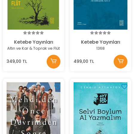
Ketebe Yayınları
Ketebe Yayınları
Altın ve Kar & Toprak ve Flüt
1368
349,00 TL
499,00 TL