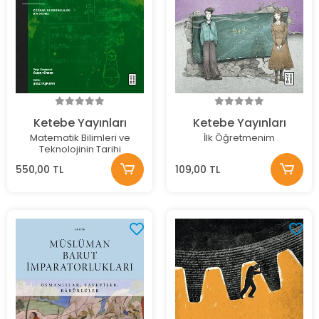
Ketebe Yayınları
Ketebe Yayınları
Matematik Bilimleri ve
İlk Öğretmenim
Teknolojinin Tarihi
550,00 TL
109,00 TL