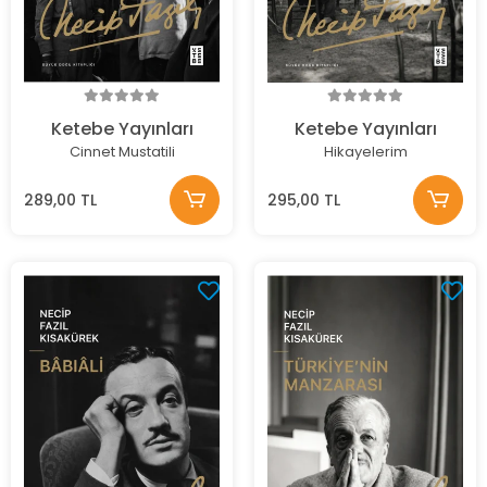
Ketebe Yayınları
Ketebe Yayınları
Cinnet Mustatili
Hikayelerim
289,00 TL
295,00 TL