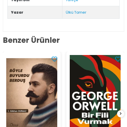
Yazar
Ülkü Tamer
Benzer Ürünler