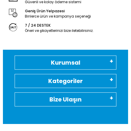
Güvenli ve kolay ödeme sistemi
Geniş Ürün Yelpazesi
Binlerce ürün ve kampanya seçeneği
7 / 24 DESTEK
Öneri ve şikayetlerinizi bize iletebilirsiniz.
Kurumsal
Kategoriler
Bize Ulaşın