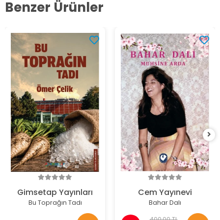
Benzer Ürünler
Gimsetap Yayınları
Cem Yayınevi
Bu Toprağın Tadı
Bahar Dalı
400,00 TL