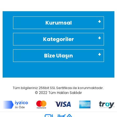
Kurumsal
Kategoriler
Bize Ulaşın
Tüm bilgileriniz 256bit SSL Sertifikası ile korunmaktadır.
© 2022
Tüm Hakları Saklıdır