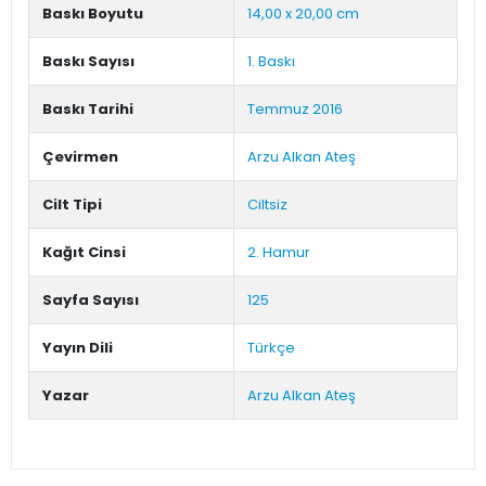
Baskı Boyutu
14,00 x 20,00 cm
Baskı Sayısı
1. Baskı
Baskı Tarihi
Temmuz 2016
Çevirmen
Arzu Alkan Ateş
Cilt Tipi
Ciltsiz
Kağıt Cinsi
2. Hamur
Sayfa Sayısı
125
Yayın Dili
Türkçe
Yazar
Arzu Alkan Ateş