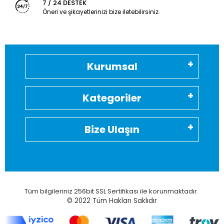
7 / 24 DESTEK
Öneri ve şikayetlerinizi bize iletebilirsiniz.
Kurumsal
Kategoriler
Bize Ulaşın
Tüm bilgileriniz 256bit SSL Sertifikası ile korunmaktadır.
© 2022
Tüm Hakları Saklıdır