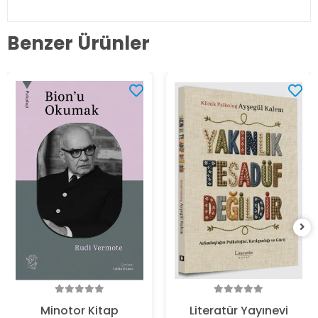
Benzer Ürünler
Minotor Kitap
Literatür Yayınevi