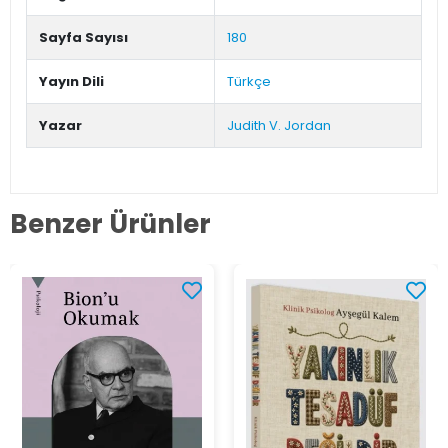
Sayfa Sayısı
180
Yayın Dili
Türkçe
Yazar
Judith V. Jordan
Benzer Ürünler