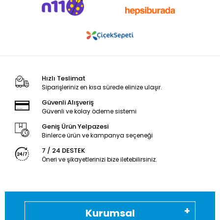
Hızlı Teslimat
Siparişleriniz en kısa sürede elinize ulaşır.
Güvenli Alışveriş
Güvenli ve kolay ödeme sistemi
Geniş Ürün Yelpazesi
Binlerce ürün ve kampanya seçeneği
7 / 24 DESTEK
Öneri ve şikayetlerinizi bize iletebilirsiniz.
Kurumsal