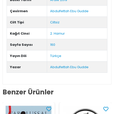
Çevirmen
Abdulfettah Ebu Gudde
Cilt Tipi
Ciltsiz
Kağıt Cinsi
2. Hamur
Sayfa Sayısı
160
Yayın Dili
Türkçe
Yazar
Abdulfettah Ebu Gudde
Benzer Ürünler