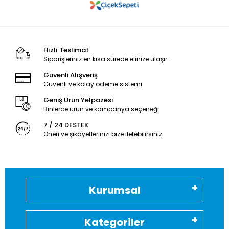
Hızlı Teslimat
Siparişleriniz en kısa sürede elinize ulaşır.
Güvenli Alışveriş
Güvenli ve kolay ödeme sistemi
Geniş Ürün Yelpazesi
Binlerce ürün ve kampanya seçeneği
7 / 24 DESTEK
Öneri ve şikayetlerinizi bize iletebilirsiniz.
Kurumsal
Kategoriler