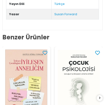
Yayın Dili
Türkçe
Yazar
Susan Forward
Benzer Ürünler