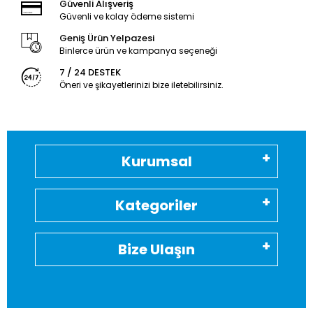
Güvenli Alışveriş
Güvenli ve kolay ödeme sistemi
Geniş Ürün Yelpazesi
Binlerce ürün ve kampanya seçeneği
7 / 24 DESTEK
Öneri ve şikayetlerinizi bize iletebilirsiniz.
Kurumsal
Kategoriler
Bize Ulaşın