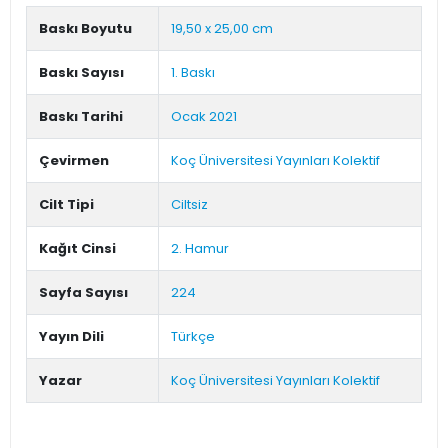
Baskı Boyutu
19,50 x 25,00 cm
Baskı Sayısı
1. Baskı
Baskı Tarihi
Ocak 2021
Çevirmen
Koç Üniversitesi Yayınları Kolektif
Cilt Tipi
Ciltsiz
Kağıt Cinsi
2. Hamur
Sayfa Sayısı
224
Yayın Dili
Türkçe
Yazar
Koç Üniversitesi Yayınları Kolektif