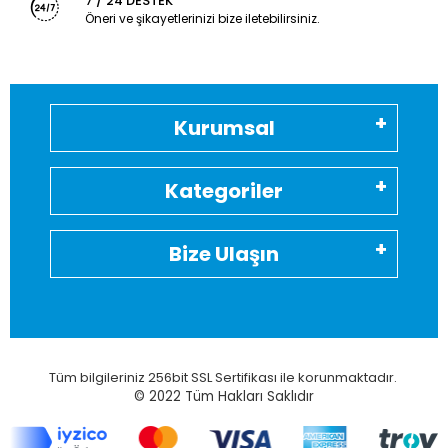
7 / 24 DESTEK
Öneri ve şikayetlerinizi bize iletebilirsiniz.
Kurumsal
Kategoriler
Bize Ulaşın
Tüm bilgileriniz 256bit SSL Sertifikası ile korunmaktadır.
© 2022
Tüm Hakları Saklıdır