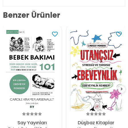
Benzer Ürünler
Say Yayınları
Düşbaz Kitaplar