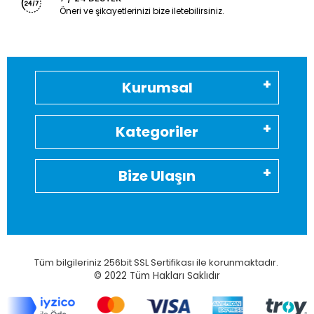
Öneri ve şikayetlerinizi bize iletebilirsiniz.
Kurumsal
Kategoriler
Bize Ulaşın
Tüm bilgileriniz 256bit SSL Sertifikası ile korunmaktadır.
© 2022
Tüm Hakları Saklıdır