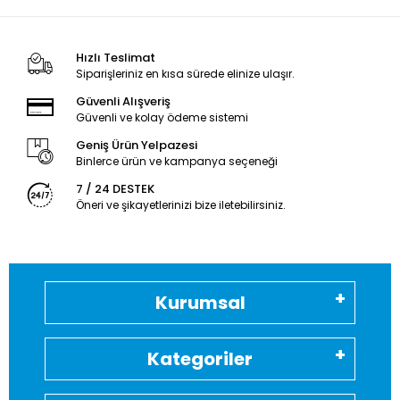
Hızlı Teslimat
Siparişleriniz en kısa sürede elinize ulaşır.
Güvenli Alışveriş
Güvenli ve kolay ödeme sistemi
Geniş Ürün Yelpazesi
Binlerce ürün ve kampanya seçeneği
7 / 24 DESTEK
Öneri ve şikayetlerinizi bize iletebilirsiniz.
Kurumsal
Kategoriler