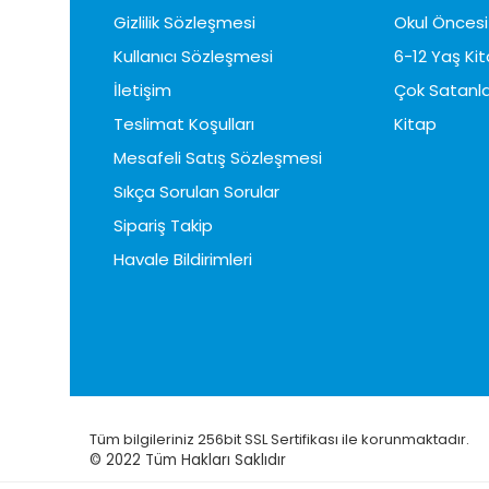
Gizlilik Sözleşmesi
Okul Öncesi 
Kullanıcı Sözleşmesi
6-12 Yaş Kit
İletişim
Çok Satanla
Teslimat Koşulları
Kitap
Mesafeli Satış Sözleşmesi
Sıkça Sorulan Sorular
Sipariş Takip
Havale Bildirimleri
Tüm bilgileriniz 256bit SSL Sertifikası ile korunmaktadır.
© 2022
Tüm Hakları Saklıdır