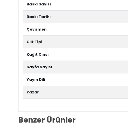
Baskı Sayısı
Baskı Tarihi
Çevirmen
Cilt Tipi
Kağıt Cinsi
Sayfa Sayısı
Yayın Dili
Yazar
Benzer Ürünler