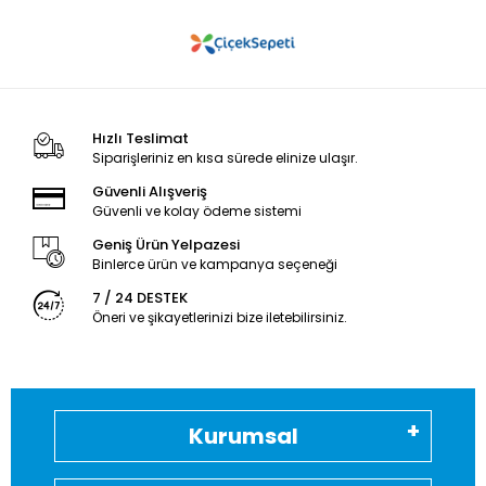
Hızlı Teslimat
Siparişleriniz en kısa sürede elinize ulaşır.
Güvenli Alışveriş
Güvenli ve kolay ödeme sistemi
Geniş Ürün Yelpazesi
Binlerce ürün ve kampanya seçeneği
7 / 24 DESTEK
Öneri ve şikayetlerinizi bize iletebilirsiniz.
Kurumsal