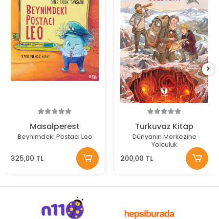
Masalperest
Turkuvaz Kitap
Beynimdeki Postacı Leo
Dünyanın Merkezine
Yolculuk
325,00 TL
200,00 TL