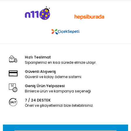
Hızlı Teslimat
Siparişleriniz en kısa sürede elinize ulaşır.
Güvenli Alışveriş
Güvenli ve kolay ödeme sistemi
Geniş Ürün Yelpazesi
Binlerce ürün ve kampanya seçeneği
7 / 24 DESTEK
Öneri ve şikayetlerinizi bize iletebilirsiniz.