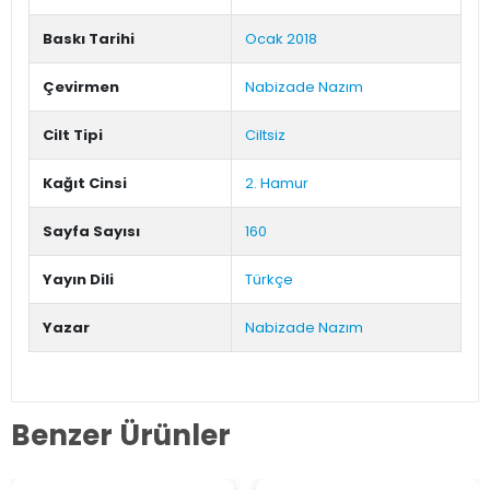
Baskı Tarihi
Ocak 2018
Çevirmen
Nabizade Nazım
Cilt Tipi
Ciltsiz
Kağıt Cinsi
2. Hamur
Sayfa Sayısı
160
Yayın Dili
Türkçe
Yazar
Nabizade Nazım
Benzer Ürünler