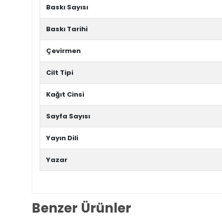
Baskı Sayısı
Baskı Tarihi
Çevirmen
Cilt Tipi
Kağıt Cinsi
Sayfa Sayısı
Yayın Dili
Yazar
Benzer Ürünler