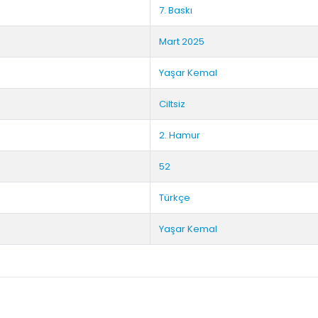
7. Baskı
Mart 2025
Yaşar Kemal
Ciltsiz
2. Hamur
52
Türkçe
Yaşar Kemal