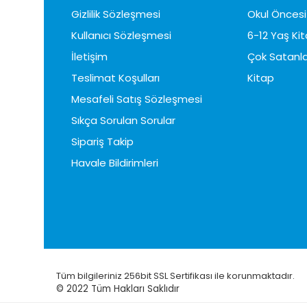
Gizlilik Sözleşmesi
Okul Öncesi 
Kullanıcı Sözleşmesi
6-12 Yaş Kit
İletişim
Çok Satanla
Teslimat Koşulları
Kitap
Mesafeli Satış Sözleşmesi
Sıkça Sorulan Sorular
Sipariş Takip
Havale Bildirimleri
Tüm bilgileriniz 256bit SSL Sertifikası ile korunmaktadır.
© 2022
Tüm Hakları Saklıdır