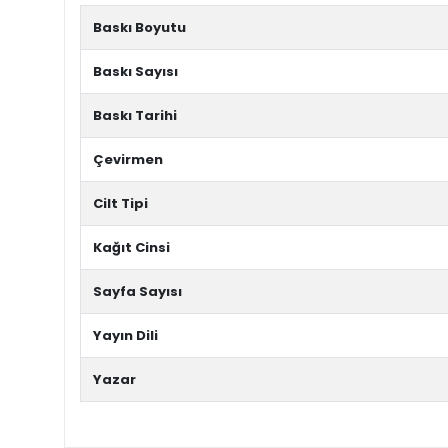
Baskı Boyutu
Baskı Sayısı
Baskı Tarihi
Çevirmen
Cilt Tipi
Kağıt Cinsi
Sayfa Sayısı
Yayın Dili
Yazar