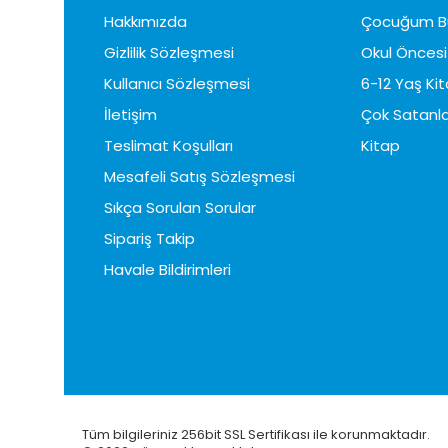
Hakkımızda
Çocuğum B
Gizlilik Sözleşmesi
Okul Öncesi 
Kullanıcı Sözleşmesi
6-12 Yaş Kit
İletişim
Çok Satanla
Teslimat Koşulları
Kitap
Mesafeli Satış Sözleşmesi
Sıkça Sorulan Sorular
Sipariş Takip
Havale Bildirimleri
Tüm bilgileriniz 256bit SSL Sertifikası ile korunmaktadır.