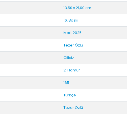
13,50 x 21,00 cm
16. Baskı
Mart 2025
Tezer Özlü
Ciltsiz
2. Hamur
165
Türkçe
Tezer Özlü