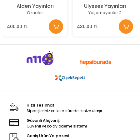
Alden Yayınları
Ulysses Yayınları
Özneler
Yaşamayanlar 2
400,00 TL
430,00 TL
Hızlı Teslimat
Siparişleriniz en kısa sürede elinize ulaşır.
Güvenli Alışveriş
Güvenli ve kolay ödeme sistemi
Geniş Ürün Yelpazesi