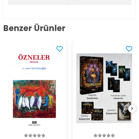
Benzer Ürünler