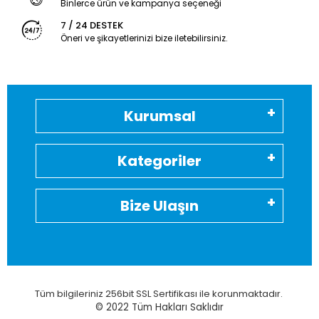
Binlerce ürün ve kampanya seçeneği
7 / 24 DESTEK
Öneri ve şikayetlerinizi bize iletebilirsiniz.
Kurumsal
Kategoriler
Bize Ulaşın
Tüm bilgileriniz 256bit SSL Sertifikası ile korunmaktadır.
© 2022
Tüm Hakları Saklıdır