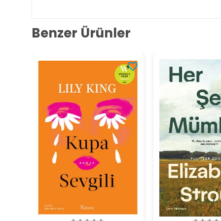
Benzer Ürünler