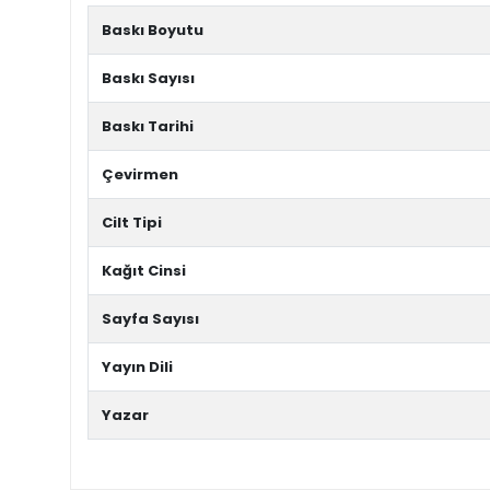
Baskı Boyutu
Baskı Sayısı
Baskı Tarihi
Çevirmen
Cilt Tipi
Kağıt Cinsi
Sayfa Sayısı
Yayın Dili
Yazar