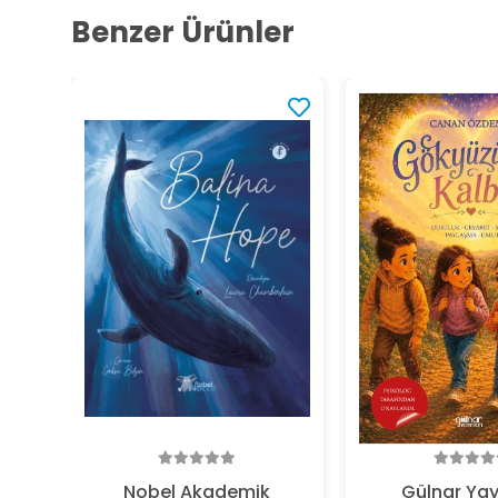
Benzer Ürünler
Nobel Akademik
Gülnar Yay