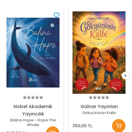
Nobel Akademik
Gülnar Yayınları
Gökyüzünün Kalbi
Yayıncılık
Balina Hope - Hope The
Whale
350,00 TL