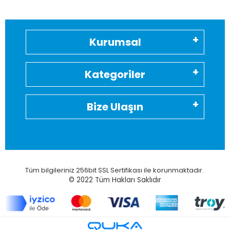
Kurumsal
Kategoriler
Bize Ulaşın
Tüm bilgileriniz 256bit SSL Sertifikası ile korunmaktadır.
© 2022
Tüm Hakları Saklıdır