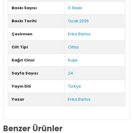
Baskı Sayısı
11. Baskı
Baskı Tarihi
Ocak 2026
Çevirmen
Erika Bartos
Cilt Tipi
Ciltsiz
Kağıt Cinsi
Kuşe
Sayfa Sayısı
24
Yayın Dili
Türkçe
Yazar
Erika Bartos
Benzer Ürünler