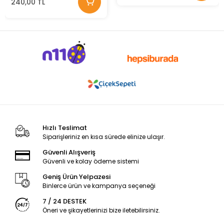
240,00 TL
Hızlı Teslimat
Siparişleriniz en kısa sürede elinize ulaşır.
Güvenli Alışveriş
Güvenli ve kolay ödeme sistemi
Geniş Ürün Yelpazesi
Binlerce ürün ve kampanya seçeneği
7 / 24 DESTEK
Öneri ve şikayetlerinizi bize iletebilirsiniz.