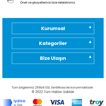
Öneri ve şikayetlerinizi bize iletebilirsiniz.
Kurumsal
Kategoriler
Bize Ulaşın
Tüm bilgileriniz 256bit SSL Sertifikası ile korunmaktadır.
© 2022
Tüm Hakları Saklıdır