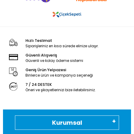
Hızlı Teslimat
Siparişleriniz en kısa sürede elinize ulaşır.
Güvenli Alışveriş
Güvenli ve kolay ödeme sistemi
Geniş Ürün Yelpazesi
Binlerce ürün ve kampanya seçeneği
7 / 24 DESTEK
Öneri ve şikayetlerinizi bize iletebilirsiniz.
Kurumsal