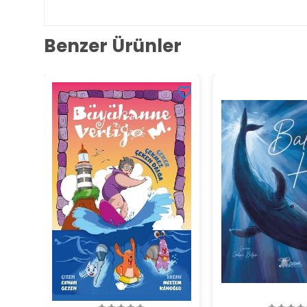
Benzer Ürünler