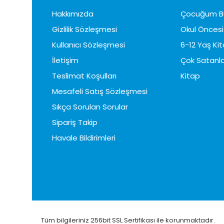
Hakkımızda
Çocuğum B
Gizlilik Sözleşmesi
Okul Öncesi 
Kullanıcı Sözleşmesi
6-12 Yaş Kit
İletişim
Çok Satanla
Teslimat Koşulları
Kitap
Mesafeli Satış Sözleşmesi
Sıkça Sorulan Sorular
Sipariş Takip
Havale Bildirimleri
Tüm bilgileriniz 256bit SSL Sertifikası ile korunmaktadır.