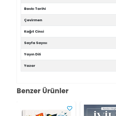
Baskı Tarihi
Çevirmen
Kağıt Cinsi
Sayfa Sayısı
Yayın Dili
Yazar
Benzer Ürünler