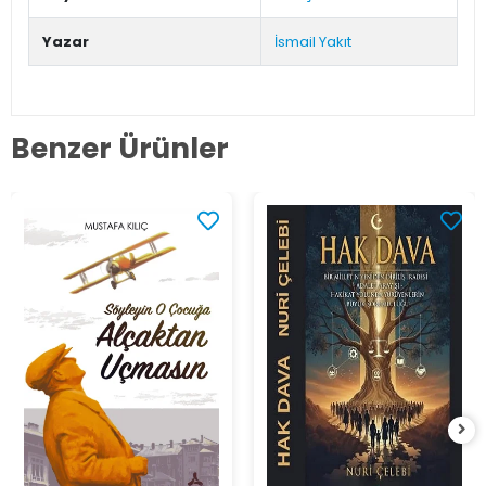
Yazar
İsmail Yakıt
Benzer Ürünler