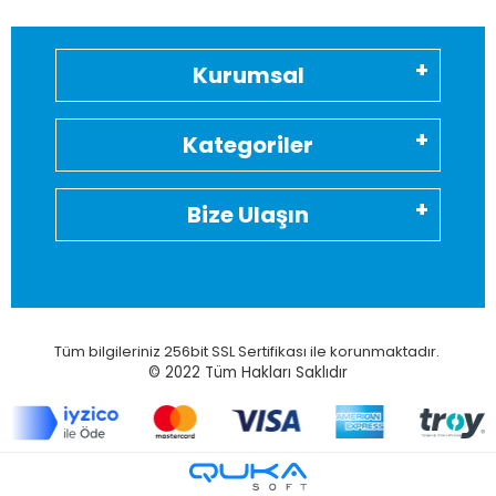
Kurumsal
Kategoriler
Bize Ulaşın
Tüm bilgileriniz 256bit SSL Sertifikası ile korunmaktadır.
© 2022
Tüm Hakları Saklıdır