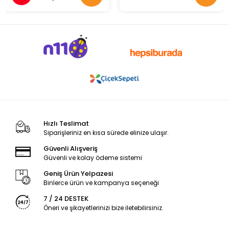
Hızlı Teslimat
Siparişleriniz en kısa sürede elinize ulaşır.
Güvenli Alışveriş
Güvenli ve kolay ödeme sistemi
Geniş Ürün Yelpazesi
Binlerce ürün ve kampanya seçeneği
7 / 24 DESTEK
Öneri ve şikayetlerinizi bize iletebilirsiniz.