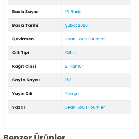
Baskı Sayısı
18. Baskı
Baskı Tarihi
Şubat 2026
Çevirmen
Jean-Louis Fournier
Cilt Tipi
Ciltsiz
Kağıt Cinsi
2. Hamur
Sayfa Sayısı
152
Yayın Dili
Türkçe
Yazar
Jean-Louis Fournier
Benzer Ürünler