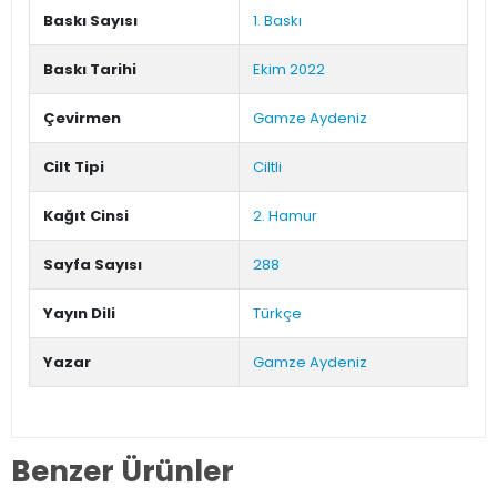
Baskı Sayısı
1. Baskı
Baskı Tarihi
Ekim 2022
Çevirmen
Gamze Aydeniz
Cilt Tipi
Ciltli
Kağıt Cinsi
2. Hamur
Sayfa Sayısı
288
Yayın Dili
Türkçe
Yazar
Gamze Aydeniz
Benzer Ürünler