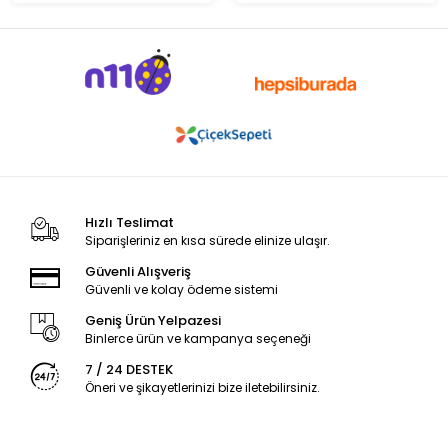
Hızlı Teslimat
Siparişleriniz en kısa sürede elinize ulaşır.
Güvenli Alışveriş
Güvenli ve kolay ödeme sistemi
Geniş Ürün Yelpazesi
Binlerce ürün ve kampanya seçeneği
7 / 24 DESTEK
Öneri ve şikayetlerinizi bize iletebilirsiniz.