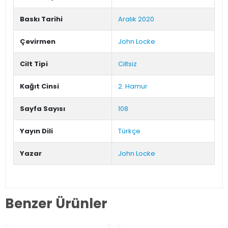
Baskı Tarihi
Aralık 2020
Çevirmen
John Locke
Cilt Tipi
Ciltsiz
Kağıt Cinsi
2. Hamur
Sayfa Sayısı
108
Yayın Dili
Türkçe
Yazar
John Locke
Benzer Ürünler