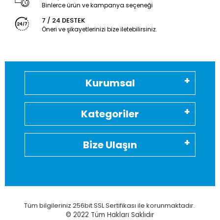
Binlerce ürün ve kampanya seçeneği
7 / 24 DESTEK
Öneri ve şikayetlerinizi bize iletebilirsiniz.
Kurumsal
Kategoriler
Bize Ulaşın
Tüm bilgileriniz 256bit SSL Sertifikası ile korunmaktadır.
© 2022
Tüm Hakları Saklıdır