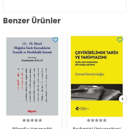
Benzer Ürünler