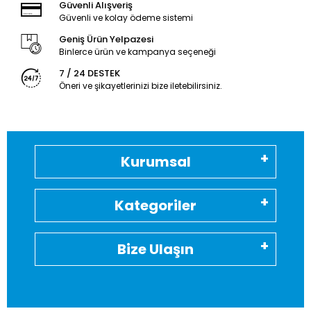
Güvenli Alışveriş
Güvenli ve kolay ödeme sistemi
Geniş Ürün Yelpazesi
Binlerce ürün ve kampanya seçeneği
7 / 24 DESTEK
Öneri ve şikayetlerinizi bize iletebilirsiniz.
Kurumsal
Kategoriler
Bize Ulaşın