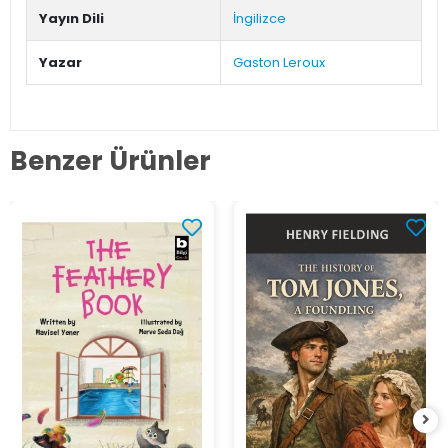
Yayın Dili
İngilizce
Yazar
Gaston Leroux
Benzer Ürünler