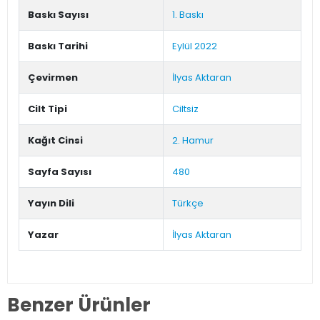
Baskı Sayısı
1. Baskı
Baskı Tarihi
Eylül 2022
Çevirmen
İlyas Aktaran
Cilt Tipi
Ciltsiz
Kağıt Cinsi
2. Hamur
Sayfa Sayısı
480
Yayın Dili
Türkçe
Yazar
İlyas Aktaran
Benzer Ürünler