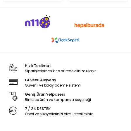
Hızlı Teslimat
Siparişleriniz en kısa sürede elinize ulaşır.
Güvenli Alışveriş
Güvenli ve kolay ödeme sistemi
Geniş Ürün Yelpazesi
Binlerce ürün ve kampanya seçeneği
7 / 24 DESTEK
Öneri ve şikayetlerinizi bize iletebilirsiniz.