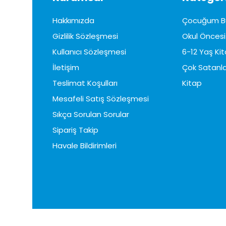
Hakkımızda
Çocuğum B
Gizlilik Sözleşmesi
Okul Öncesi 
Kullanıcı Sözleşmesi
6-12 Yaş Kit
İletişim
Çok Satanla
Teslimat Koşulları
Kitap
Mesafeli Satış Sözleşmesi
Sıkça Sorulan Sorular
Sipariş Takip
Havale Bildirimleri