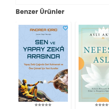
Benzer Ürünler