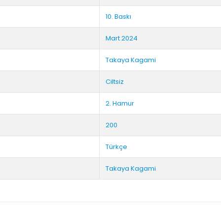
10. Baskı
Mart 2024
Takaya Kagami
Ciltsiz
2. Hamur
200
Türkçe
Takaya Kagami