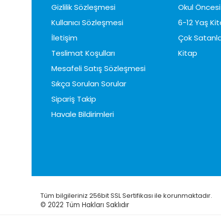
Gizlilik Sözleşmesi
Okul Öncesi 
Kullanıcı Sözleşmesi
6-12 Yaş Kit
İletişim
Çok Satanla
Teslimat Koşulları
Kitap
Mesafeli Satış Sözleşmesi
Sıkça Sorulan Sorular
Sipariş Takip
Havale Bildirimleri
Tüm bilgileriniz 256bit SSL Sertifikası ile korunmaktadır.
© 2022
Tüm Hakları Saklıdır