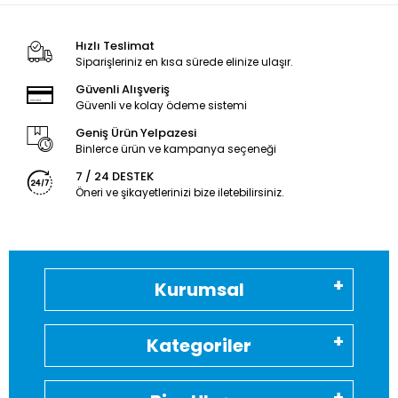
Hızlı Teslimat
Siparişleriniz en kısa sürede elinize ulaşır.
Güvenli Alışveriş
Güvenli ve kolay ödeme sistemi
Geniş Ürün Yelpazesi
Binlerce ürün ve kampanya seçeneği
7 / 24 DESTEK
Öneri ve şikayetlerinizi bize iletebilirsiniz.
Kurumsal
Kategoriler