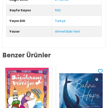
Sayfa Sayısı
592
Yayın Dili
Türkçe
Yazar
Ahmet Baki Yerli
Benzer Ürünler