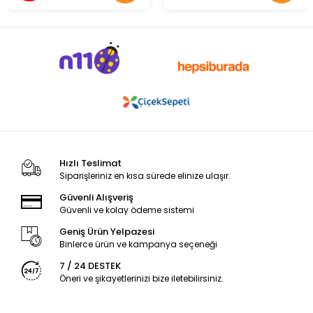
Hızlı Teslimat
Siparişleriniz en kısa sürede elinize ulaşır.
Güvenli Alışveriş
Güvenli ve kolay ödeme sistemi
Geniş Ürün Yelpazesi
Binlerce ürün ve kampanya seçeneği
7 / 24 DESTEK
Öneri ve şikayetlerinizi bize iletebilirsiniz.