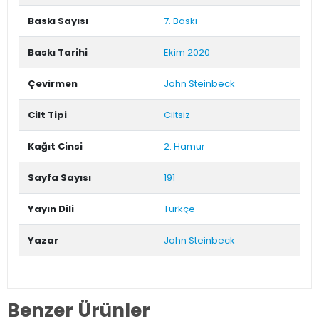
Baskı Sayısı
7. Baskı
Baskı Tarihi
Ekim 2020
Çevirmen
John Steinbeck
Cilt Tipi
Ciltsiz
Kağıt Cinsi
2. Hamur
Sayfa Sayısı
191
Yayın Dili
Türkçe
Yazar
John Steinbeck
Benzer Ürünler