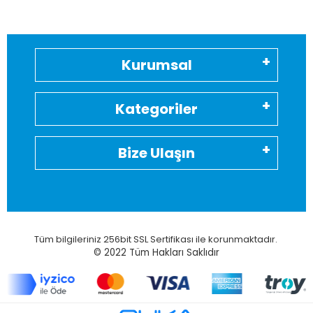
Kurumsal
Kategoriler
Bize Ulaşın
Tüm bilgileriniz 256bit SSL Sertifikası ile korunmaktadır.
© 2022
Tüm Hakları Saklıdır