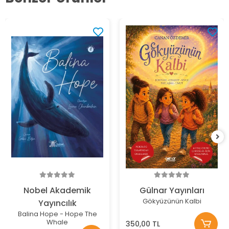
Nobel Akademik
Gülnar Yayınları
Gökyüzünün Kalbi
Yayıncılık
Balina Hope - Hope The
Whale
350,00 TL