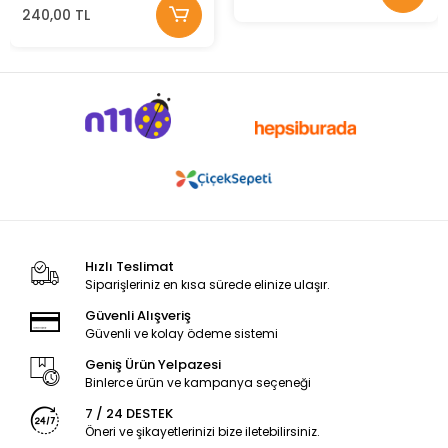
240,00 TL
Hızlı Teslimat
Siparişleriniz en kısa sürede elinize ulaşır.
Güvenli Alışveriş
Güvenli ve kolay ödeme sistemi
Geniş Ürün Yelpazesi
Binlerce ürün ve kampanya seçeneği
7 / 24 DESTEK
Öneri ve şikayetlerinizi bize iletebilirsiniz.