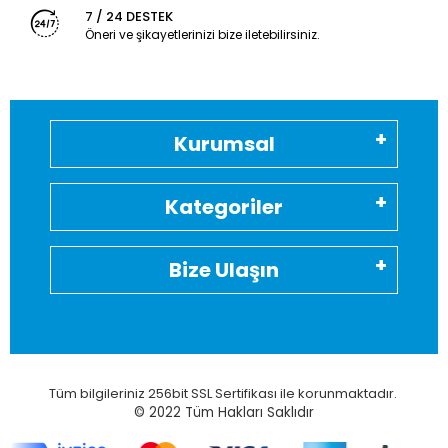
7 / 24 DESTEK
Öneri ve şikayetlerinizi bize iletebilirsiniz.
Kurumsal
Kategoriler
Bize Ulaşın
Tüm bilgileriniz 256bit SSL Sertifikası ile korunmaktadır.
© 2022
Tüm Hakları Saklıdır