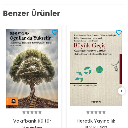
Benzer Ürünler
Vakıfbank Kültür
Heretik Yayıncılık
Büyük Geçiş