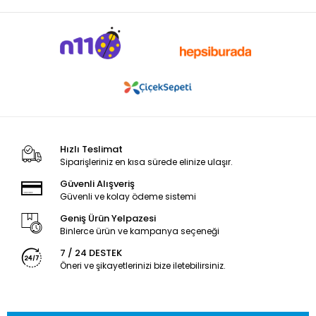
Hızlı Teslimat
Siparişleriniz en kısa sürede elinize ulaşır.
Güvenli Alışveriş
Güvenli ve kolay ödeme sistemi
Geniş Ürün Yelpazesi
Binlerce ürün ve kampanya seçeneği
7 / 24 DESTEK
Öneri ve şikayetlerinizi bize iletebilirsiniz.