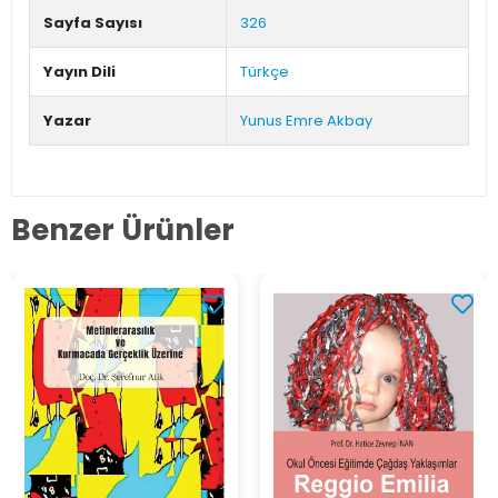
Sayfa Sayısı
326
Yayın Dili
Türkçe
Yazar
Yunus Emre Akbay
Benzer Ürünler