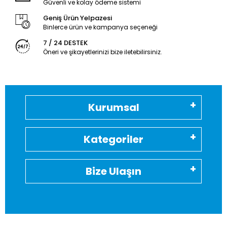
Güvenli ve kolay ödeme sistemi
Geniş Ürün Yelpazesi
Binlerce ürün ve kampanya seçeneği
7 / 24 DESTEK
Öneri ve şikayetlerinizi bize iletebilirsiniz.
Kurumsal
Kategoriler
Bize Ulaşın