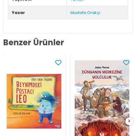
Yazar
Mustafa Orakçı
Benzer Ürünler