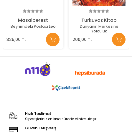
Masalperest
Turkuvaz Kitap
Beynimdeki Postacı Leo
Dünyanın Merkezine
Yolculuk
325,00 TL
200,00 TL
Hızlı Teslimat
Siparişleriniz en kısa sürede elinize ulaşır.
Güvenli Alışveriş