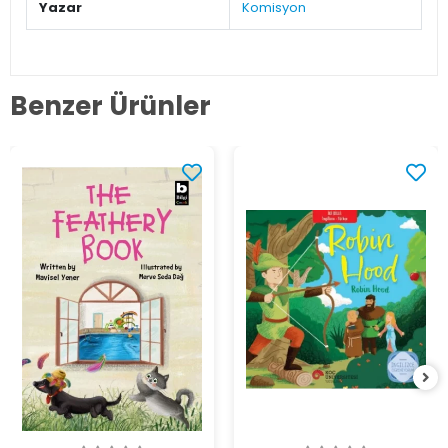
Yazar
Komisyon
Benzer Ürünler