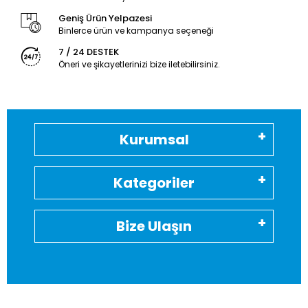
Geniş Ürün Yelpazesi
Binlerce ürün ve kampanya seçeneği
7 / 24 DESTEK
Öneri ve şikayetlerinizi bize iletebilirsiniz.
Kurumsal
Kategoriler
Bize Ulaşın