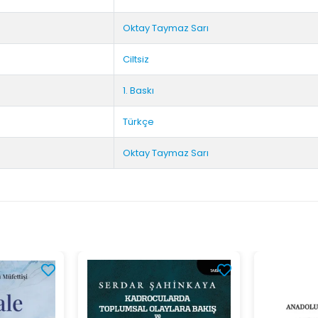
Oktay Taymaz Sarı
Ciltsiz
1. Baskı
Türkçe
Oktay Taymaz Sarı