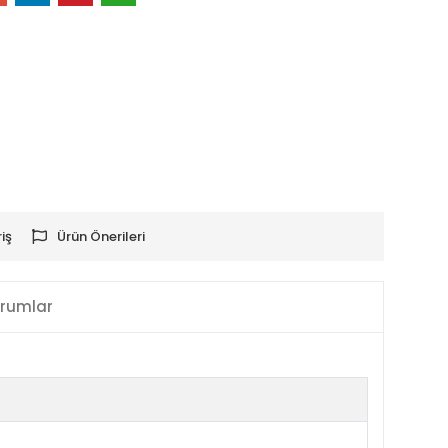
iş
Ürün Önerileri
rumlar