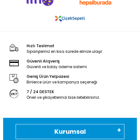
Hızlı Teslimat
Siparişleriniz en kısa sürede elinize ulaşır.
Güvenli Alışveriş
Güvenli ve kolay ödeme sistemi
Geniş Ürün Yelpazesi
Binlerce ürün ve kampanya seçeneği
7 / 24 DESTEK
Öneri ve şikayetlerinizi bize iletebilirsiniz.
Kurumsal