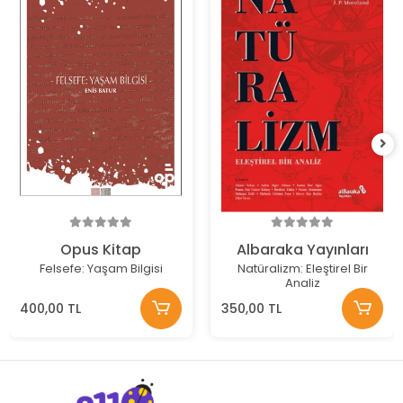
Opus Kitap
Albaraka Yayınları
Felsefe: Yaşam Bilgisi
Natüralizm: Eleştirel Bir
Analiz
400,00 TL
350,00 TL