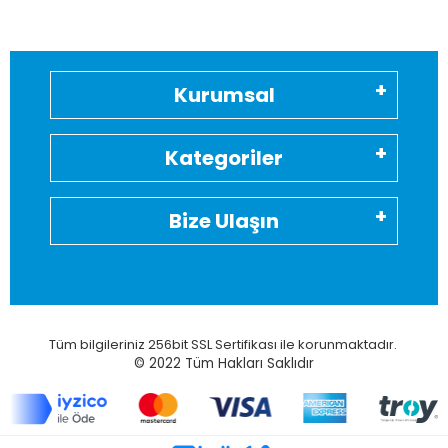
Kurumsal
Kategoriler
Bize Ulaşın
Tüm bilgileriniz 256bit SSL Sertifikası ile korunmaktadır.
© 2022
Tüm Hakları Saklıdır