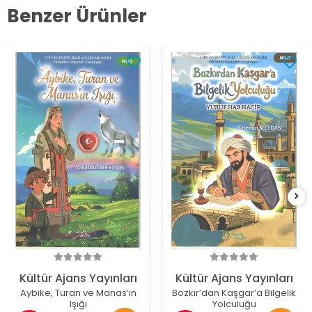
Benzer Ürünler
Kültür Ajans Yayınları
Kültür Ajans Yayınları
Aybike, Turan ve Manas’ın
Bozkır’dan Kaşgar’a Bilgelik
Işığı
Yolculuğu