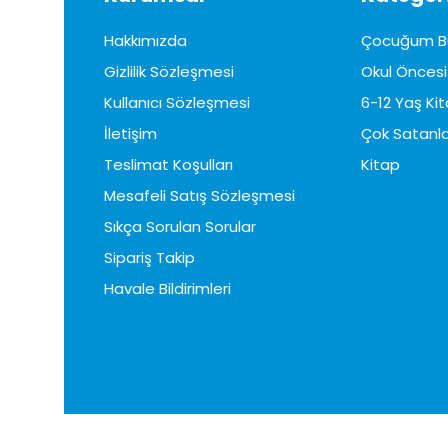
Hakkımızda
Çocuğum B
Gizlilik Sözleşmesi
Okul Öncesi 
Kullanıcı Sözleşmesi
6-12 Yaş Kit
İletişim
Çok Satanla
Teslimat Koşulları
Kitap
Mesafeli Satış Sözleşmesi
Sıkça Sorulan Sorular
Sipariş Takip
Havale Bildirimleri