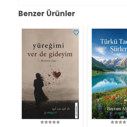
Benzer Ürünler