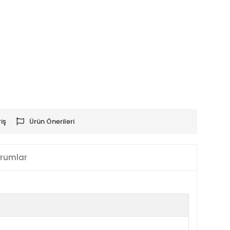
iş
Ürün Önerileri
rumlar