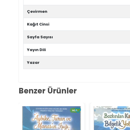
Çevirmen
Kağıt Cinsi
Sayfa Sayısı
Yayın Dili
Yazar
Benzer Ürünler