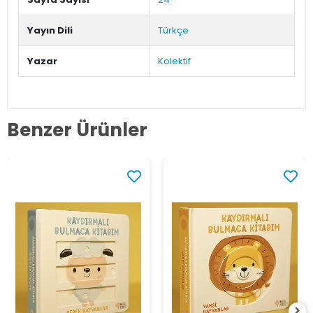
Yayın Dili
Türkçe
Yazar
Kolektif
Benzer Ürünler